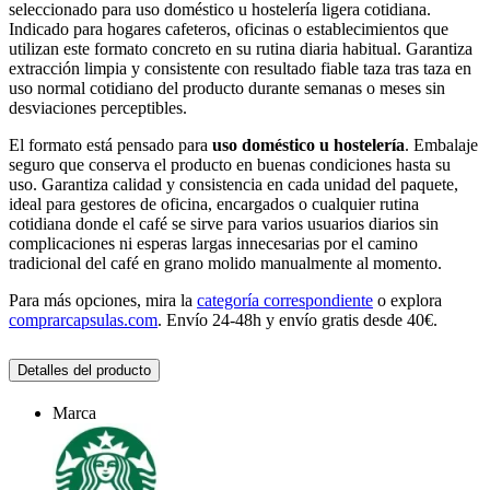
seleccionado para uso doméstico u hostelería ligera cotidiana.
Indicado para hogares cafeteros, oficinas o establecimientos que
utilizan este formato concreto en su rutina diaria habitual. Garantiza
extracción limpia y consistente con resultado fiable taza tras taza en
uso normal cotidiano del producto durante semanas o meses sin
desviaciones perceptibles.
El formato está pensado para
uso doméstico u hostelería
. Embalaje
seguro que conserva el producto en buenas condiciones hasta su
uso. Garantiza calidad y consistencia en cada unidad del paquete,
ideal para gestores de oficina, encargados o cualquier rutina
cotidiana donde el café se sirve para varios usuarios diarios sin
complicaciones ni esperas largas innecesarias por el camino
tradicional del café en grano molido manualmente al momento.
Para más opciones, mira la
categoría correspondiente
o explora
comprarcapsulas.com
. Envío 24-48h y envío gratis desde 40€.
Detalles del producto
Marca