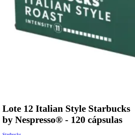
Lote 12 Italian Style Starbucks
by Nespresso® - 120 cápsulas
Starbucks