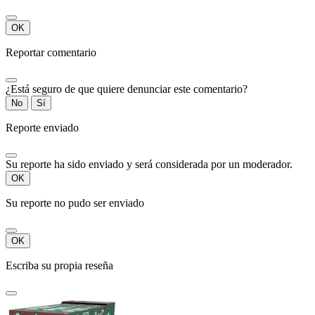
OK
Reportar comentario
¿Está seguro de que quiere denunciar este comentario?
No
Sí
Reporte enviado
Su reporte ha sido enviado y será considerada por un moderador.
OK
Su reporte no pudo ser enviado
OK
Escriba su propia reseña