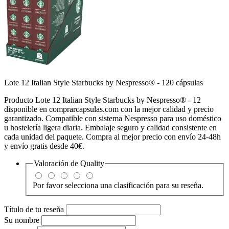
Lote 12 Italian Style Starbucks by Nespresso® - 120 cápsulas
Producto Lote 12 Italian Style Starbucks by Nespresso® - 12
disponible en comprarcapsulas.com con la mejor calidad y precio
garantizado. Compatible con sistema Nespresso para uso doméstico
u hostelería ligera diaria. Embalaje seguro y calidad consistente en
cada unidad del paquete. Compra al mejor precio con envío 24-48h
y envío gratis desde 40€.
Valoración de
Quality
Por favor selecciona una clasificación para su reseña.
Título de tu reseña
Su nombre