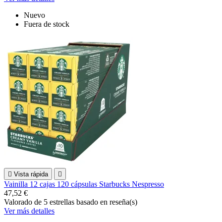
Nuevo
Fuera de stock

Vista rápida

Vainilla 12 cajas 120 cápsulas Starbucks Nespresso
47,52 €
Valorado
de 5 estrellas basado en
reseña(s)
Ver más detalles