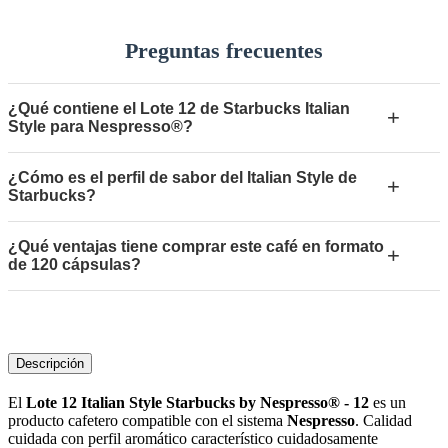
Preguntas frecuentes
¿Qué contiene el Lote 12 de Starbucks Italian
+
Style para Nespresso®?
¿Cómo es el perfil de sabor del Italian Style de
+
Starbucks?
¿Qué ventajas tiene comprar este café en formato
+
de 120 cápsulas?
Descripción
El
Lote 12 Italian Style Starbucks by Nespresso® - 12
es un
producto cafetero compatible con el sistema
Nespresso
. Calidad
cuidada con perfil aromático característico cuidadosamente