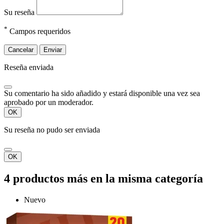
Su reseña
*
Campos requeridos
Cancelar
Enviar
Reseña enviada
Su comentario ha sido añadido y estará disponible una vez sea
aprobado por un moderador.
OK
Su reseña no pudo ser enviada
OK
4 productos más en la misma categoría
Nuevo