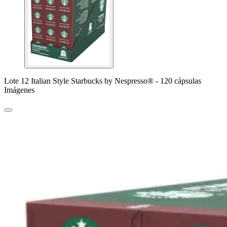
Lote 12 Italian Style Starbucks by Nespresso® - 120 cápsulas
Imágenes