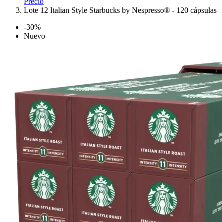
Precio
Lote 12 Italian Style Starbucks by Nespresso® - 120 cápsulas
-30%
Nuevo