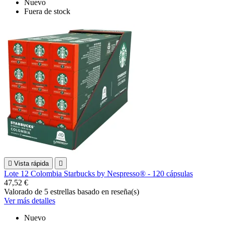
Nuevo
Fuera de stock

Vista rápida

Lote 12 Colombia Starbucks by Nespresso® - 120 cápsulas
47,52 €
Valorado
de 5 estrellas basado en
reseña(s)
Ver más detalles
Nuevo